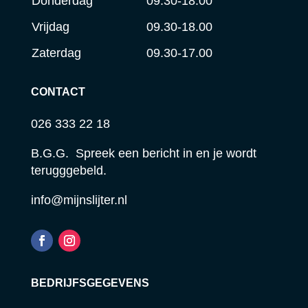
Donderdag
09.30-18.00
Vrijdag
09.30-18.00
Zaterdag
09.30-17.00
CONTACT
026 333 22 18
B.G.G. Spreek een bericht in en je wordt
terugggebeld.
info@mijnslijter.nl
BEDRIJFSGEGEVENS