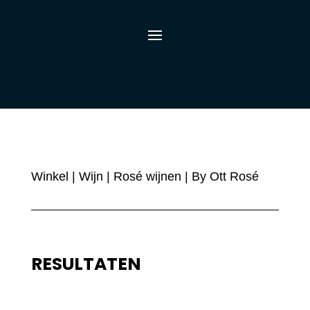
Winkel
|
Wijn
|
Rosé wijnen
| By Ott Rosé
RESULTATEN