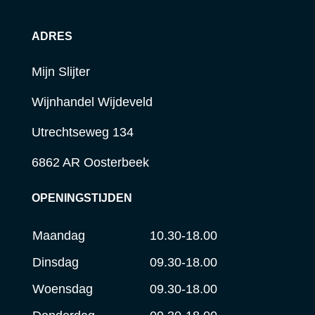
ADRES
Mijn Slijter
Wijnhandel Wijdeveld
Utrechtseweg 134
6862 AR Oosterbeek
OPENINGSTIJDEN
Maandag
10.30-18.00
Dinsdag
09.30-18.00
Woensdag
09.30-18.00