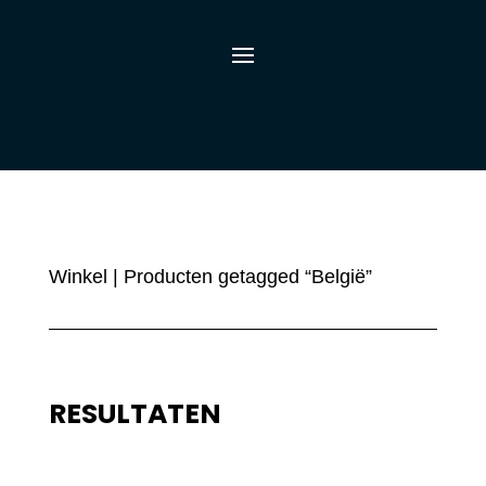
Winkel
| Producten getagged “België”
RESULTATEN