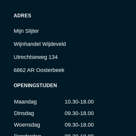
ADRES
Mijn Slijter
Wijnhandel Wijdeveld
Utrechtseweg 134
6862 AR Oosterbeek
OPENINGSTIJDEN
Maandag
10.30-18.00
Dinsdag
09.30-18.00
Woensdag
09.30-18.00