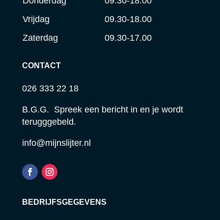
Donderdag
09.30-18.00
Vrijdag
09.30-18.00
Zaterdag
09.30-17.00
CONTACT
026 333 22 18
B.G.G. Spreek een bericht in en je wordt
terugggebeld.
info@mijnslijter.nl
BEDRIJFSGEGEVENS