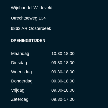
Wijnhandel Wijdeveld
Utrechtseweg 134
6862 AR Oosterbeek
OPENINGSTIJDEN
Maandag
10.30-18.00
Dinsdag
09.30-18.00
Woensdag
09.30-18.00
Donderdag
09.30-18.00
Vrijdag
09.30-18.00
Zaterdag
09.30-17.00