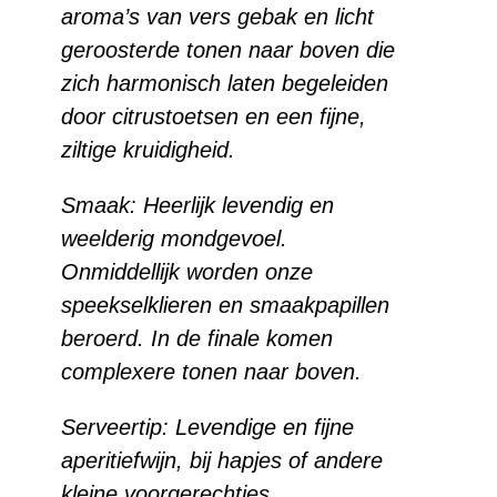
aroma’s van vers gebak en licht
geroosterde tonen naar boven die
zich harmonisch laten begeleiden
door citrustoetsen en een fijne,
ziltige kruidigheid.
Smaak: Heerlijk levendig en
weelderig mondgevoel.
Onmiddellijk worden onze
speekselklieren en smaakpapillen
beroerd. In de finale komen
complexere tonen naar boven.
Serveertip: Levendige en fijne
aperitiefwijn, bij hapjes of andere
kleine voorgerechtjes.