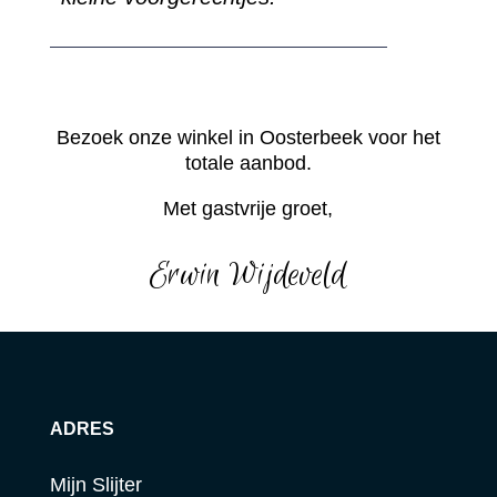
Bezoek onze winkel in Oosterbeek voor het
totale aanbod.
Met gastvrije groet,
Erwin Wijdeveld
ADRES
Mijn Slijter