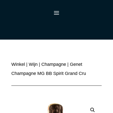
Winkel
|
Wijn
|
Champagne
| Genet
Champagne MG BB Spirit Grand Cru