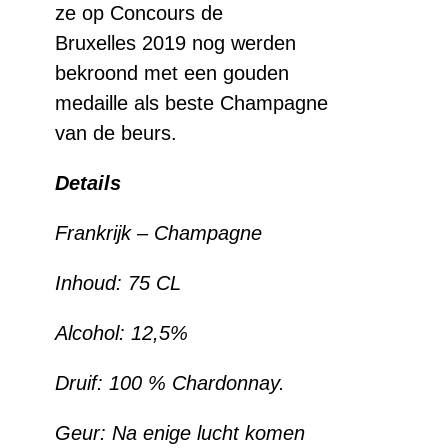
ze op Concours de
Bruxelles
2019
nog werden
bekroond met een gouden
medaille als beste Champagne
van de beurs.
Details
Frankrijk – Champagne
Inhoud: 75 CL
Alcohol: 12,5%
Druif:
100 % Chardonnay.
Geur: Na enige lucht komen