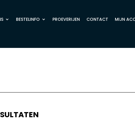
NS
BESTELINFO
PROEVERIJEN
CONTACT
MIJN AC
ESULTATEN