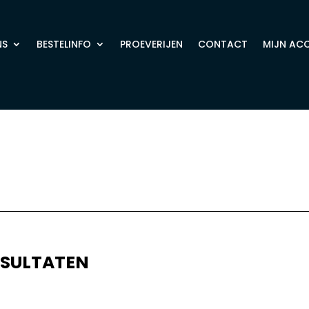
NS
BESTELINFO
PROEVERIJEN
CONTACT
MIJN AC
ESULTATEN