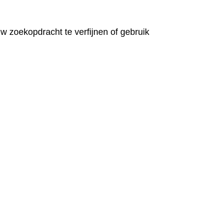
 zoekopdracht te verfijnen of gebruik