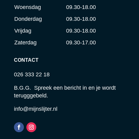
Woensdag
09.30-18.00
Donderdag
09.30-18.00
Vrijdag
09.30-18.00
Zaterdag
09.30-17.00
CONTACT
026 333 22 18
B.G.G. Spreek een bericht in en je wordt
terugggebeld.
info@mijnslijter.nl