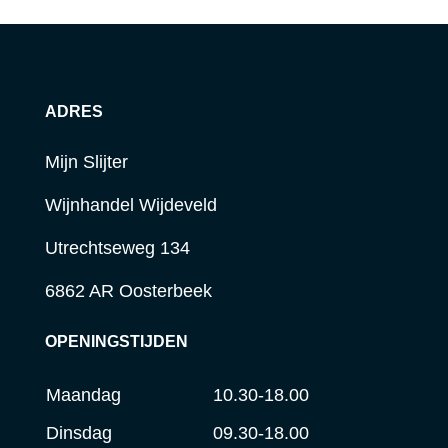
ADRES
Mijn Slijter
Wijnhandel Wijdeveld
Utrechtseweg 134
6862 AR Oosterbeek
OPENINGSTIJDEN
Maandag
10.30-18.00
Dinsdag
09.30-18.00