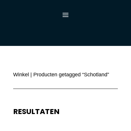
Winkel
| Producten getagged “Schotland”
RESULTATEN