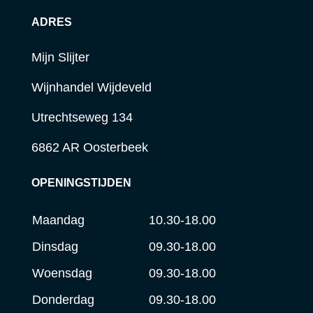
ADRES
Mijn Slijter
Wijnhandel Wijdeveld
Utrechtseweg 134
6862 AR Oosterbeek
OPENINGSTIJDEN
Maandag
10.30-18.00
Dinsdag
09.30-18.00
Woensdag
09.30-18.00
Donderdag
09.30-18.00