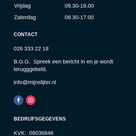
Vrijdag
09.30-18.00
Zaterdag
09.30-17.00
CONTACT
026 333 22 18
B.G.G. Spreek een bericht in en je wordt
terugggebeld.
info@mijnslijter.nl
BEDRIJFSGEGEVENS
KVK: 09036846