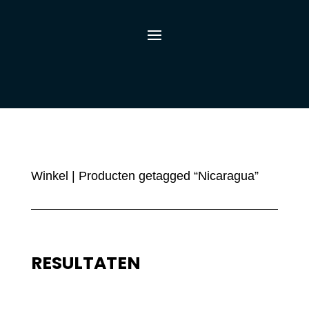
Winkel
| Producten getagged “Nicaragua”
RESULTATEN