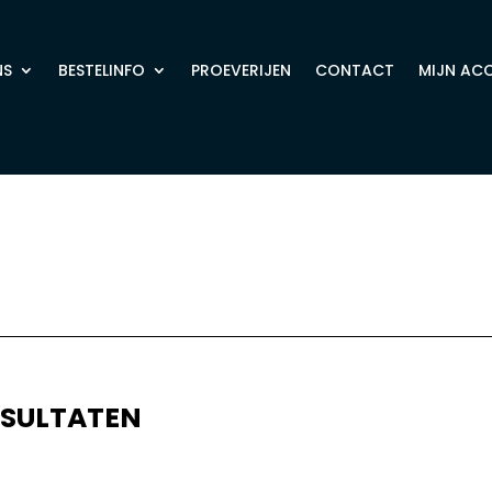
NS
BESTELINFO
PROEVERIJEN
CONTACT
MIJN AC
ESULTATEN