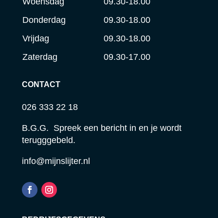
Woensdag
09.30-18.00
Donderdag
09.30-18.00
Vrijdag
09.30-18.00
Zaterdag
09.30-17.00
CONTACT
026 333 22 18
B.G.G. Spreek een bericht in en je wordt
terugggebeld.
info@mijnslijter.nl