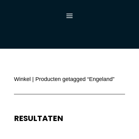
Winkel
| Producten getagged “Engeland”
RESULTATEN