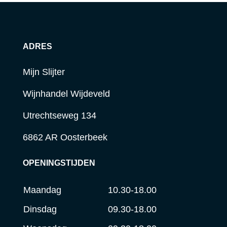
ADRES
Mijn Slijter
Wijnhandel Wijdeveld
Utrechtseweg 134
6862 AR Oosterbeek
OPENINGSTIJDEN
Maandag
10.30-18.00
Dinsdag
09.30-18.00