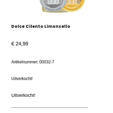
Dolce Cilento Limoncello
€
24,99
Artikelnummer:
00032-7
Uitverkocht!
Uitverkocht!