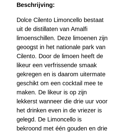
Beschrijving:
Dolce Cilento Limoncello bestaat
uit de distillaten van Amalfi
limoenschillen. Deze limoenen zijn
geoogst in het nationale park van
Cilento. Door de limoen heeft de
likeur een verfrissende smaak
gekregen en is daarom uitermate
geschikt om een cocktail mee te
maken. De likeur is op zijn
lekkerst wanneer die drie uur voor
het drinken even in de vriezer is
gelegd. De Limoncello is
bekroond met één gouden en drie