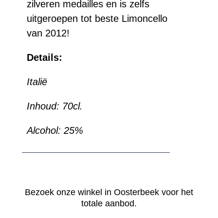
zilveren medailles en is zelfs
uitgeroepen tot beste Limoncello
van 2012!
Details:
Italië
Inhoud: 70cl.
Alcohol: 25%
Bezoek onze winkel in Oosterbeek voor het
totale aanbod.