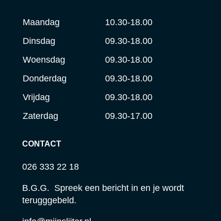
Maandag
10.30-18.00
Dinsdag
09.30-18.00
Woensdag
09.30-18.00
Donderdag
09.30-18.00
Vrijdag
09.30-18.00
Zaterdag
09.30-17.00
CONTACT
026 333 22 18
B.G.G. Spreek een bericht in en je wordt
terugggebeld.