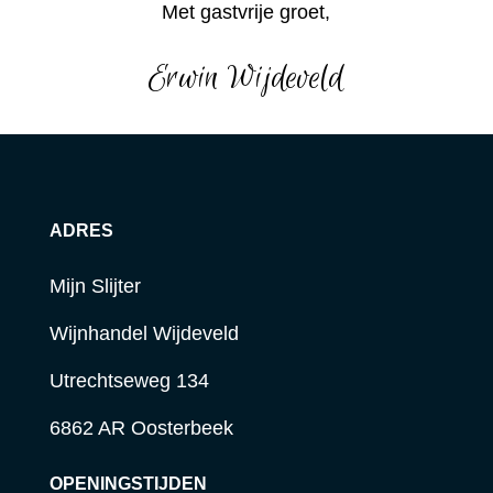
Met gastvrije groet,
Erwin Wijdeveld
ADRES
Mijn Slijter
Wijnhandel Wijdeveld
Utrechtseweg 134
6862 AR Oosterbeek
OPENINGSTIJDEN