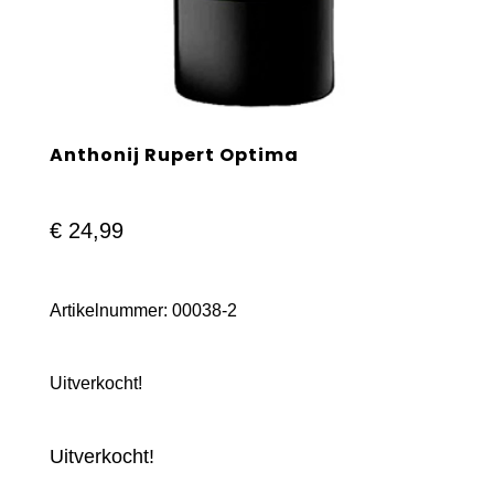
Anthonij Rupert Optima
€
24,99
Artikelnummer:
00038-2
Uitverkocht!
Uitverkocht!