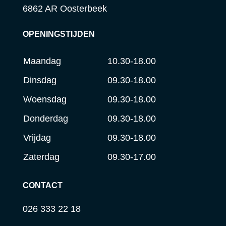
6862 AR Oosterbeek
OPENINGSTIJDEN
Maandag
10.30-18.00
Dinsdag
09.30-18.00
Woensdag
09.30-18.00
Donderdag
09.30-18.00
Vrijdag
09.30-18.00
Zaterdag
09.30-17.00
CONTACT
026 333 22 18