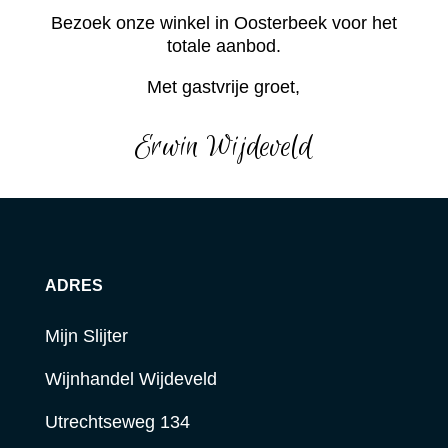
Bezoek onze winkel in Oosterbeek voor het
totale aanbod.
Met gastvrije groet,
Erwin Wijdeveld
ADRES
Mijn Slijter
Wijnhandel Wijdeveld
Utrechtseweg 134