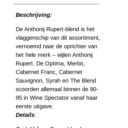
Beschrijving:
De Anthonij Rupert-blend is het
vlaggenschip van dit assortiment,
vernoemd naar de oprichter van
het hele merk – wijlen Anthonij
Rupert. De Optima, Merlot,
Cabernet Franc, Cabernet
Sauvignon, Syrah en The Blend
scoorden allemaal binnen de 90-
95 in Wine Spectator vanaf haar
eerste uitgave.
Details
: