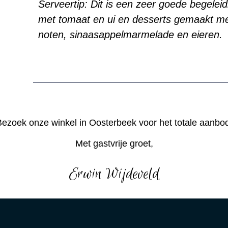
Serveertip: Dit is een zeer goede begeleid
met tomaat en ui en desserts gemaakt me
noten, sinaasappelmarmelade en eieren.
ezoek onze winkel in Oosterbeek voor het totale aanbo
Met gastvrije groet,
Erwin Wijdeveld