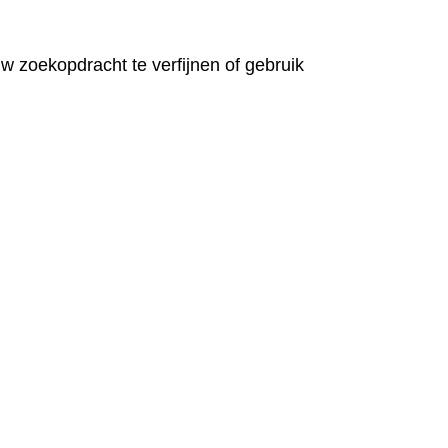
 zoekopdracht te verfijnen of gebruik