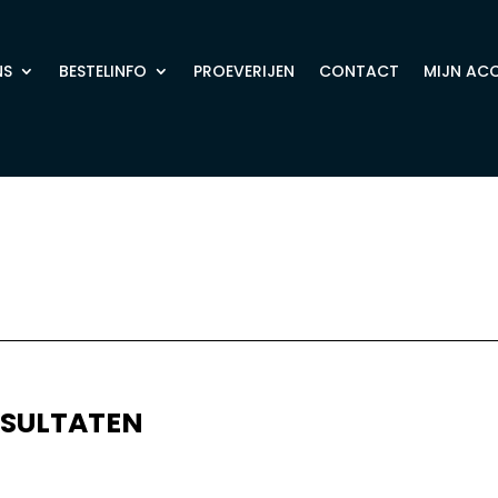
NS
BESTELINFO
PROEVERIJEN
CONTACT
MIJN AC
ESULTATEN