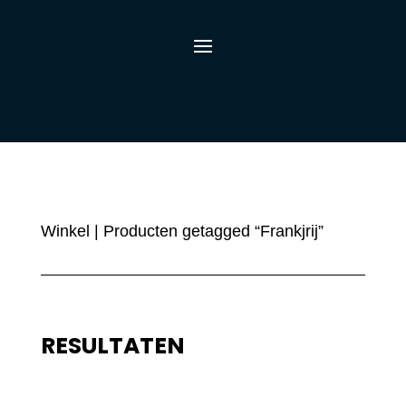
Winkel
| Producten getagged “Frankjrij”
RESULTATEN