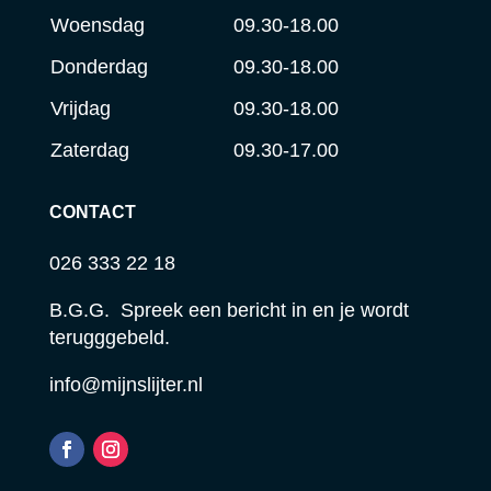
Woensdag
09.30-18.00
Donderdag
09.30-18.00
Vrijdag
09.30-18.00
Zaterdag
09.30-17.00
CONTACT
026 333 22 18
B.G.G. Spreek een bericht in en je wordt
terugggebeld.
info@mijnslijter.nl