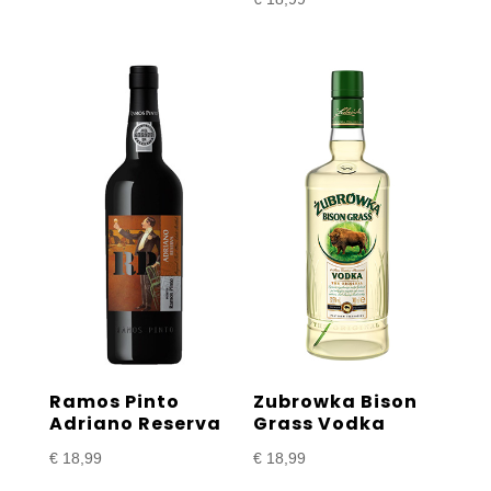
Ramos Pinto
Zubrowka Bison
Adriano Reserva
Grass Vodka
€
18,99
€
18,99