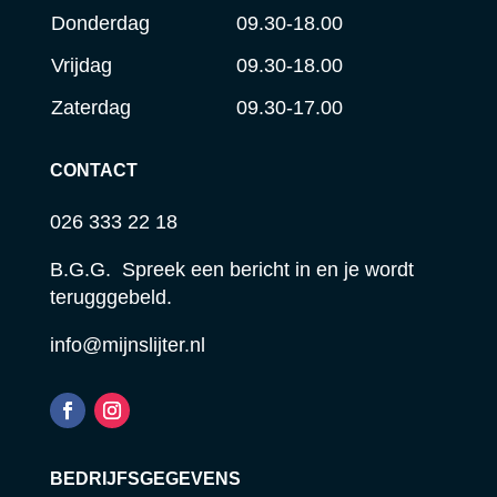
Donderdag
09.30-18.00
Vrijdag
09.30-18.00
Zaterdag
09.30-17.00
CONTACT
026 333 22 18
B.G.G. Spreek een bericht in en je wordt
terugggebeld.
info@mijnslijter.nl
BEDRIJFSGEGEVENS