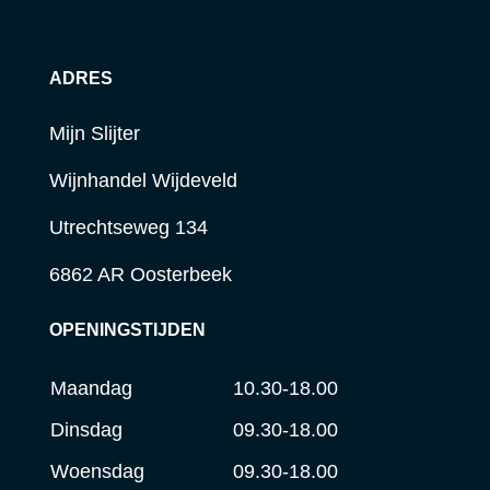
ADRES
Mijn Slijter
Wijnhandel Wijdeveld
Utrechtseweg 134
6862 AR Oosterbeek
OPENINGSTIJDEN
Maandag
10.30-18.00
Dinsdag
09.30-18.00
Woensdag
09.30-18.00