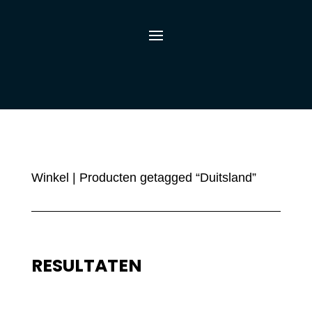
Winkel
| Producten getagged “Duitsland”
RESULTATEN