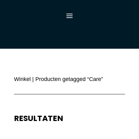
Winkel
| Producten getagged “Care”
RESULTATEN