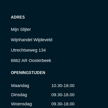
ADRES
Mijn Slijter
Wijnhandel Wijdeveld
Utrechtseweg 134
6862 AR Oosterbeek
OPENINGSTIJDEN
Maandag
10.30-18.00
Dinsdag
09.30-18.00
Woensdag
09.30-18.00