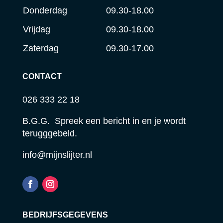
Donderdag
09.30-18.00
Vrijdag
09.30-18.00
Zaterdag
09.30-17.00
CONTACT
026 333 22 18
B.G.G. Spreek een bericht in en je wordt
terugggebeld.
info@mijnslijter.nl
BEDRIJFSGEGEVENS