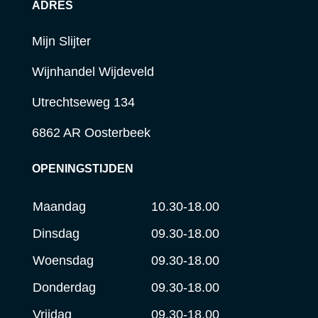
ADRES
Mijn Slijter
Wijnhandel Wijdeveld
Utrechtseweg 134
6862 AR Oosterbeek
OPENINGSTIJDEN
Maandag
10.30-18.00
Dinsdag
09.30-18.00
Woensdag
09.30-18.00
Donderdag
09.30-18.00
Vrijdag
09.30-18.00