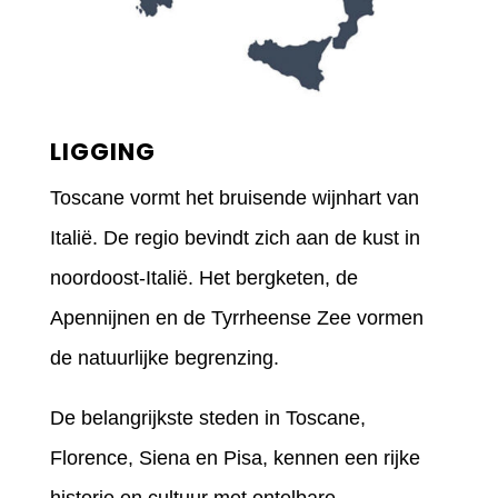
LIGGING
Toscane vormt het bruisende wijnhart van
Italië. De regio bevindt zich aan de kust in
noordoost-Italië. Het bergketen, de
Apennijnen en de Tyrrheense Zee vormen
de natuurlijke begrenzing.
De belangrijkste steden in Toscane,
Florence, Siena en Pisa, kennen een rijke