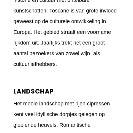
historie en cultuur met ontelbare
kunstschatten. Toscane is van grote invloed
geweest op de culturele ontwikkeling in
Europa. Het gebied straalt een voorname
rijkdom uit. Jaarlijks trekt het een groot
aantal bezoekers van zowel wijn- als
cultuurliefhebbers.
LANDSCHAP
Het mooie landschap met rijen cipressen
kent veel idyllische dorpjes gelegen op
glooiende heuvels. Romantische