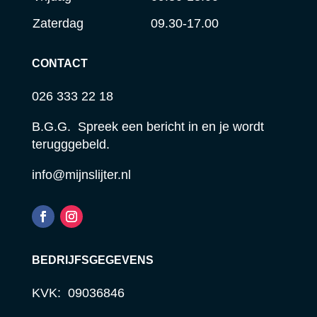
Zaterdag
09.30-17.00
CONTACT
026 333 22 18
B.G.G. Spreek een bericht in en je wordt
terugggebeld.
info@mijnslijter.nl
BEDRIJFSGEGEVENS
KVK: 09036846