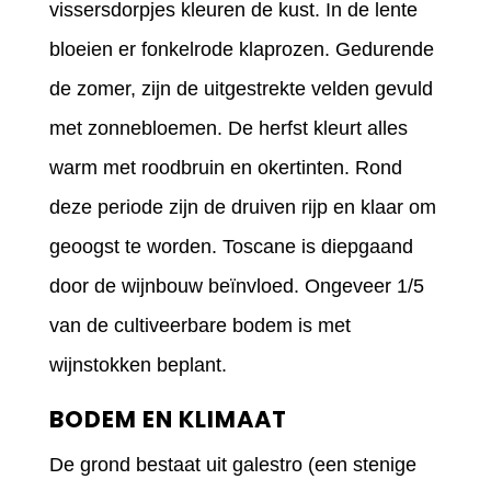
vissersdorpjes kleuren de kust. In de lente
bloeien er fonkelrode klaprozen. Gedurende
de zomer, zijn de uitgestrekte velden gevuld
met zonnebloemen. De herfst kleurt alles
warm met roodbruin en okertinten. Rond
deze periode zijn de druiven rijp en klaar om
geoogst te worden. Toscane is diepgaand
door de wijnbouw beïnvloed. Ongeveer 1/5
van de cultiveerbare bodem is met
wijnstokken beplant.
BODEM EN KLIMAAT
De grond bestaat uit galestro (een stenige