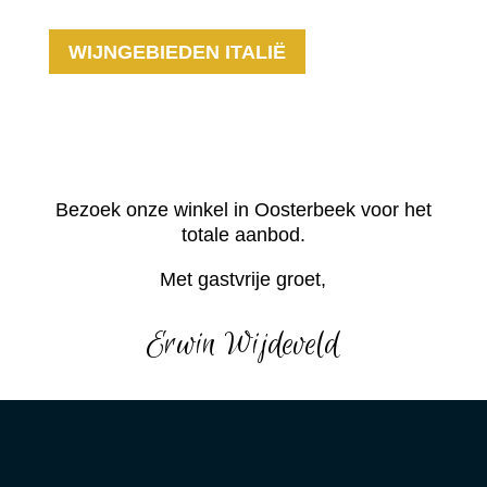
WIJNGEBIEDEN ITALIË
Bezoek onze winkel in Oosterbeek voor het
totale aanbod.
Met gastvrije groet,
Erwin Wijdeveld