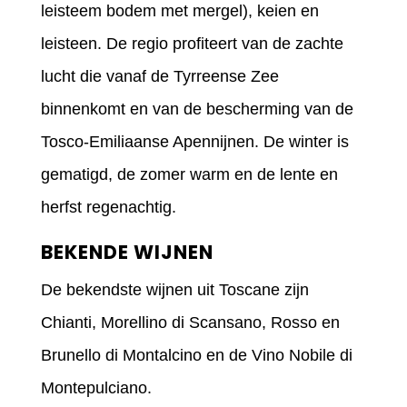
leisteem bodem met mergel), keien en
leisteen. De regio profiteert van de zachte
lucht die vanaf de Tyrreense Zee
binnenkomt en van de bescherming van de
Tosco-Emiliaanse Apennijnen. De winter is
gematigd, de zomer warm en de lente en
herfst regenachtig.
BEKENDE WIJNEN
De bekendste wijnen uit Toscane zijn
Chianti, Morellino di Scansano, Rosso en
Brunello di Montalcino en de Vino Nobile di
Montepulciano.