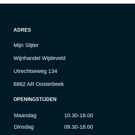
ADRES
Mijn Slijter
Wijnhandel Wijdeveld
Utrechtseweg 134
6862 AR Oosterbeek
OPENINGSTIJDEN
Maandag
10.30-18.00
Dinsdag
09.30-18.00