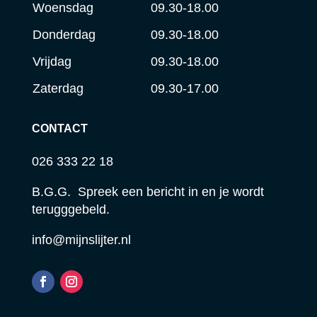
Woensdag
09.30-18.00
Donderdag
09.30-18.00
Vrijdag
09.30-18.00
Zaterdag
09.30-17.00
CONTACT
026 333 22 18
B.G.G. Spreek een bericht in en je wordt
terugggebeld.
info@mijnslijter.nl