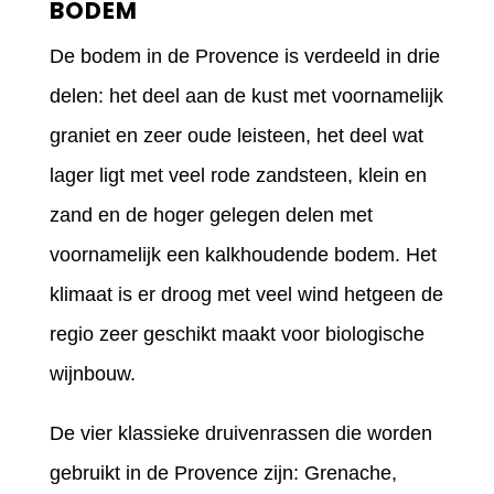
BODEM
De bodem in de Provence is verdeeld in drie
delen: het deel aan de kust met voornamelijk
graniet en zeer oude leisteen, het deel wat
lager ligt met veel rode zandsteen, klein en
zand en de hoger gelegen delen met
voornamelijk een kalkhoudende bodem. Het
klimaat is er droog met veel wind hetgeen de
regio zeer geschikt maakt voor biologische
wijnbouw.
De vier klassieke druivenrassen die worden
gebruikt in de Provence zijn: Grenache,