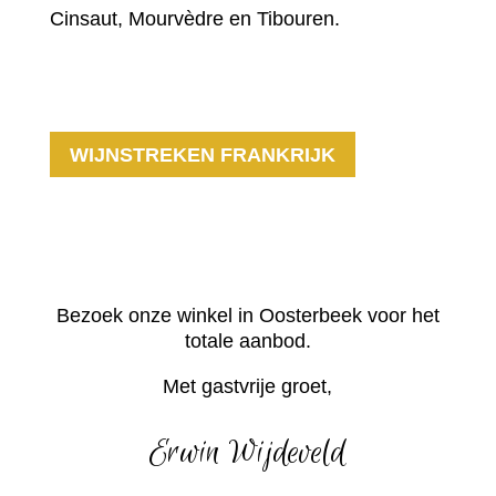
Cinsaut, Mourvèdre en Tibouren.
WIJNSTREKEN FRANKRIJK
Bezoek onze winkel in Oosterbeek voor het
totale aanbod.
Met gastvrije groet,
Erwin Wijdeveld