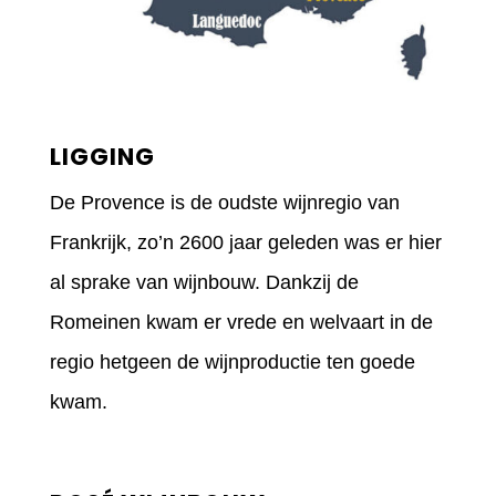
LIGGING
De Provence is de oudste wijnregio van
Frankrijk, zo’n 2600 jaar geleden was er hier
al sprake van wijnbouw. Dankzij de
Romeinen kwam er vrede en welvaart in de
regio hetgeen de wijnproductie ten goede
kwam.