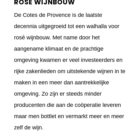
ROSÉ WIJNBOUW
De Cotes de Provence is de laatste
decennia uitgegroeid tot een walhalla voor
rosé wijnbouw. Met name door het
aangename klimaat en de prachtige
omgeving kwamen er veel investeerders en
rijke zakenlieden om uitstekende wijnen in te
maken in een meer dan aantrekkelijke
omgeving. Zo zijn er steeds minder
producenten die aan de coöperatie leveren
maar men bottlet en vermarkt meer en meer
zelf de wijn.