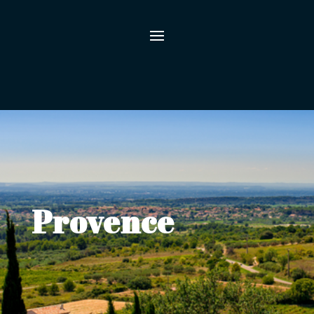
Provence