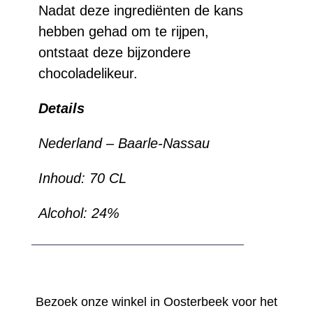
Nadat deze ingrediënten de kans
hebben gehad om te rijpen,
ontstaat deze bijzondere
chocoladelikeur.
Details
Nederland – Baarle-Nassau
Inhoud: 70 CL
Alcohol: 24%
Bezoek onze winkel in Oosterbeek voor het