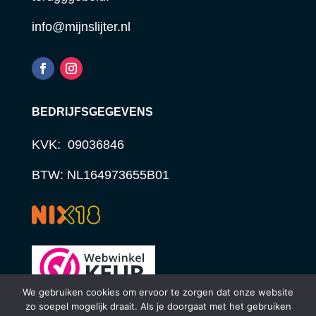
info@mijnslijter.nl
BEDRIJFSGEGEVENS
KVK: 09036846
BTW: NL164973655B01
We gebruiken cookies om ervoor te zorgen dat onze website
zo soepel mogelijk draait. Als je doorgaat met het gebruiken