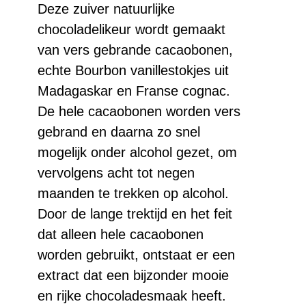
Deze zuiver natuurlijke
chocoladelikeur wordt gemaakt
van vers gebrande cacaobonen,
echte Bourbon vanillestokjes uit
Madagaskar en Franse cognac.
De hele cacaobonen worden vers
gebrand en daarna zo snel
mogelijk onder alcohol gezet, om
vervolgens acht tot negen
maanden te trekken op alcohol.
Door de lange trektijd en het feit
dat alleen hele cacaobonen
worden gebruikt, ontstaat er een
extract dat een bijzonder mooie
en rijke chocoladesmaak heeft.