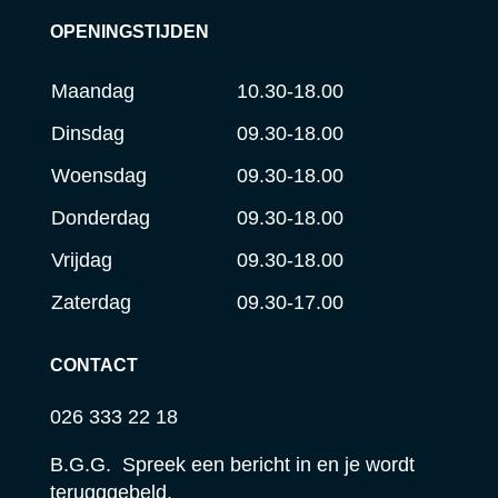
OPENINGSTIJDEN
Maandag
10.30-18.00
Dinsdag
09.30-18.00
Woensdag
09.30-18.00
Donderdag
09.30-18.00
Vrijdag
09.30-18.00
Zaterdag
09.30-17.00
CONTACT
026 333 22 18
B.G.G. Spreek een bericht in en je wordt
terugggebeld.