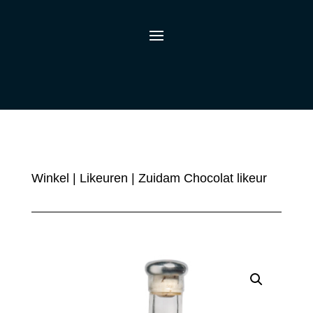
Winkel
|
Likeuren
| Zuidam Chocolat likeur