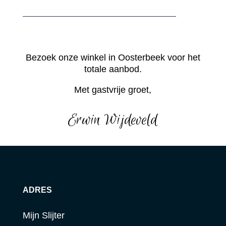
Bezoek onze winkel in Oosterbeek voor het
totale aanbod.
Met gastvrije groet,
Erwin Wijdeveld
ADRES
Mijn Slijter