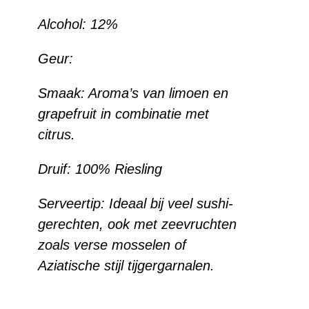
Alcohol: 12%
Geur:
Smaak: Aroma’s van limoen en
grapefruit in combinatie met
citrus.
Druif: 100% Riesling
Serveertip: Ideaal bij veel sushi-
gerechten, ook met zeevruchten
zoals verse mosselen of
Aziatische stijl tijgergarnalen.