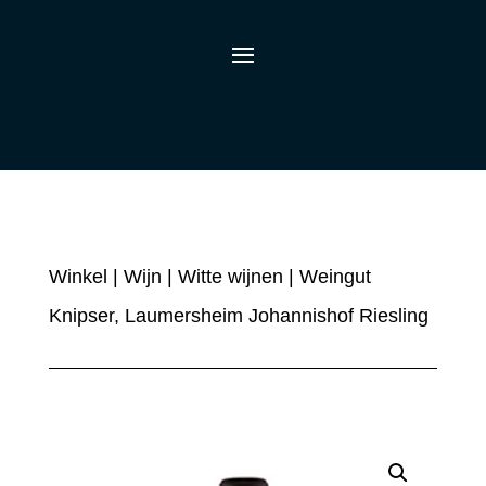
Winkel
|
Wijn
|
Witte wijnen
| Weingut
Knipser, Laumersheim Johannishof Riesling