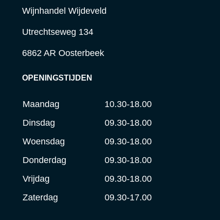
Wijnhandel Wijdeveld
Utrechtseweg 134
6862 AR Oosterbeek
OPENINGSTIJDEN
Maandag
10.30-18.00
Dinsdag
09.30-18.00
Woensdag
09.30-18.00
Donderdag
09.30-18.00
Vrijdag
09.30-18.00
Zaterdag
09.30-17.00