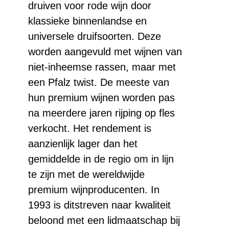
druiven voor rode wijn door
klassieke binnenlandse en
universele druifsoorten. Deze
worden aangevuld met wijnen van
niet-inheemse rassen, maar met
een Pfalz twist. De meeste van
hun premium wijnen worden pas
na meerdere jaren rijping op fles
verkocht. Het rendement is
aanzienlijk lager dan het
gemiddelde in de regio om in lijn
te zijn met de wereldwijde
premium wijnproducenten. In
1993 is ditstreven naar kwaliteit
beloond met een lidmaatschap bij