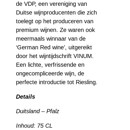
de VDP, een vereniging van
Duitse wijnproducenten die zich
toelegt op het produceren van
premium wijnen. Ze waren ook
meermaals winnaar van de
‘German Red wine’, uitgereikt
door het wijntijdschrift VINUM.
Een lichte, verfrissende en
ongecompliceerde wijn, de
perfecte introductie tot Riesling.
Details
Duitsland – Pfalz
Inhoud: 75 CL