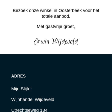
Bezoek onze winkel in Oosterbeek voor het
totale aanbod.
Met gastvrije groet,
Erwin Wijdeveld
ADRES
Mijn Slijter
Wijnhandel Wijdeveld
Utrechtseweg 134