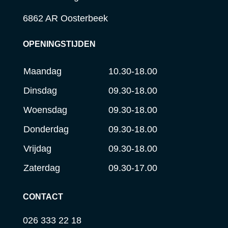
6862 AR Oosterbeek
OPENINGSTIJDEN
Maandag
10.30-18.00
Dinsdag
09.30-18.00
Woensdag
09.30-18.00
Donderdag
09.30-18.00
Vrijdag
09.30-18.00
Zaterdag
09.30-17.00
CONTACT
026 333 22 18