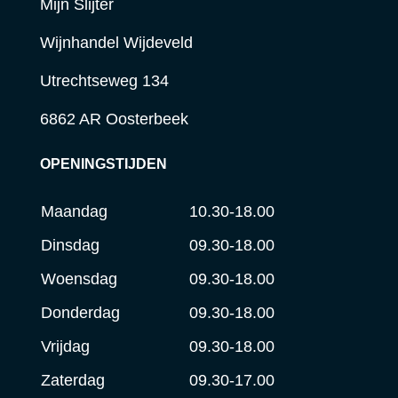
Mijn Slijter
Wijnhandel Wijdeveld
Utrechtseweg 134
6862 AR Oosterbeek
OPENINGSTIJDEN
Maandag
10.30-18.00
Dinsdag
09.30-18.00
Woensdag
09.30-18.00
Donderdag
09.30-18.00
Vrijdag
09.30-18.00
Zaterdag
09.30-17.00