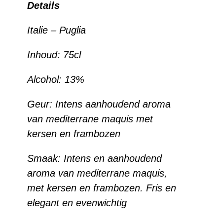
Details
Italie – Puglia
Inhoud:
75cl
Alcohol:
13%
Geur:
Intens aanhoudend aroma
van mediterrane maquis met
kersen en frambozen
Smaak:
Intens en aanhoudend
aroma van mediterrane maquis,
met kersen en frambozen. Fris en
elegant en evenwichtig