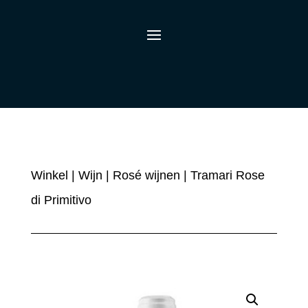
Winkel
|
Wijn
|
Rosé wijnen
| Tramari Rose
di Primitivo