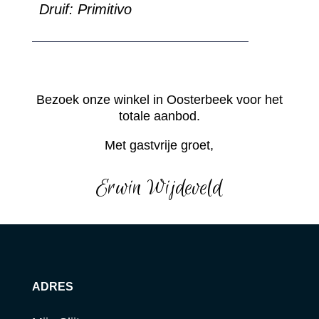
Druif:
Primitivo
Bezoek onze winkel in Oosterbeek voor het
totale aanbod.
Met gastvrije groet,
Erwin Wijdeveld
ADRES