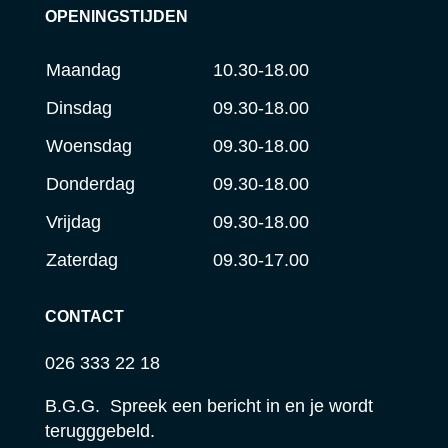
OPENINGSTIJDEN
Maandag
10.30-18.00
Dinsdag
09.30-18.00
Woensdag
09.30-18.00
Donderdag
09.30-18.00
Vrijdag
09.30-18.00
Zaterdag
09.30-17.00
CONTACT
026 333 22 18
B.G.G. Spreek een bericht in en je wordt
terugggebeld.