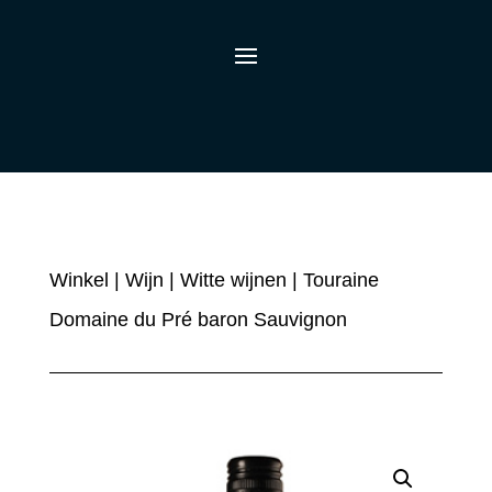
Winkel
|
Wijn
|
Witte wijnen
| Touraine
Domaine du Pré baron Sauvignon