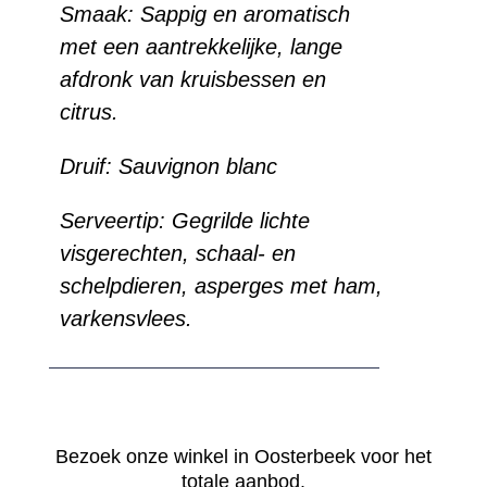
Smaak:
Sappig en aromatisch
met een aantrekkelijke, lange
afdronk van kruisbessen en
citrus.
Druif:
Sauvignon blanc
Serveertip:
Gegrilde lichte
visgerechten, schaal- en
schelpdieren, asperges met ham,
varkensvlees.
Bezoek onze winkel in Oosterbeek voor het
totale aanbod.