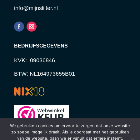
info@mijnslijter.nl
BEDRIJFSGEGEVENS
KVK: 09036846
BTW: NL164973655B01
We gebruiken cookies om ervoor te zorgen dat onze website
zo soepel mogelijk draait. Als je doorgaat met het gebruiken
van de website, gaan we er vanuit dat ermee instemt.