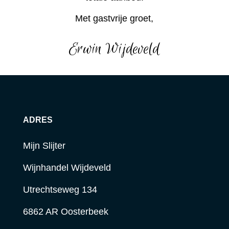
Met gastvrije groet,
Erwin Wijdeveld
ADRES
Mijn Slijter
Wijnhandel Wijdeveld
Utrechtseweg 134
6862 AR Oosterbeek