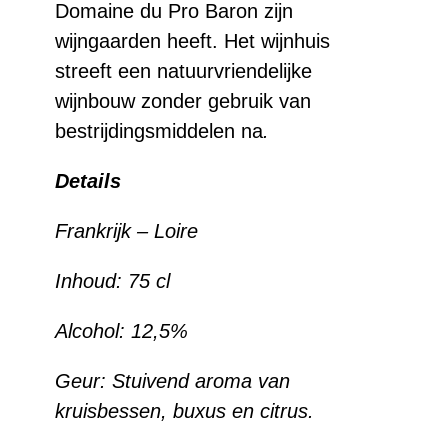
Domaine du Pro Baron zijn
wijngaarden heeft. Het wijnhuis
streeft een natuurvriendelijke
wijnbouw zonder gebruik van
bestrijdingsmiddelen na
.
Details
Frankrijk – Loire
Inhoud:
75 cl
Alcohol:
12,5%
Geur:
Stuivend aroma van
kruisbessen, buxus en citrus.