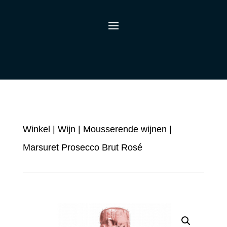
Winkel
|
Wijn
|
Mousserende wijnen
|
Marsuret Prosecco Brut Rosé