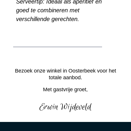
Serveertip: Ideaal als aperitief en
goed te combineren met
verschillende gerechten.
Bezoek onze winkel in Oosterbeek voor het
totale aanbod.
Met gastvrije groet,
Erwin Wijdeveld