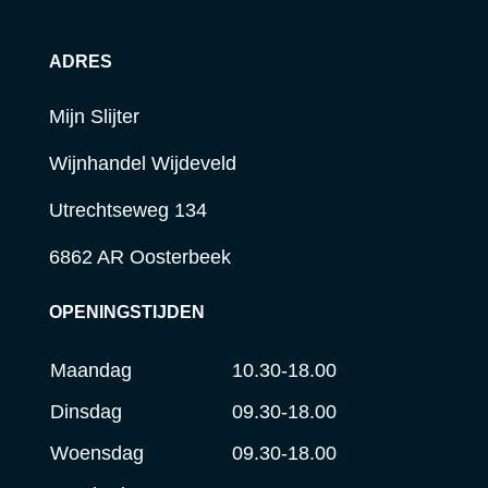
ADRES
Mijn Slijter
Wijnhandel Wijdeveld
Utrechtseweg 134
6862 AR Oosterbeek
OPENINGSTIJDEN
Maandag
10.30-18.00
Dinsdag
09.30-18.00
Woensdag
09.30-18.00