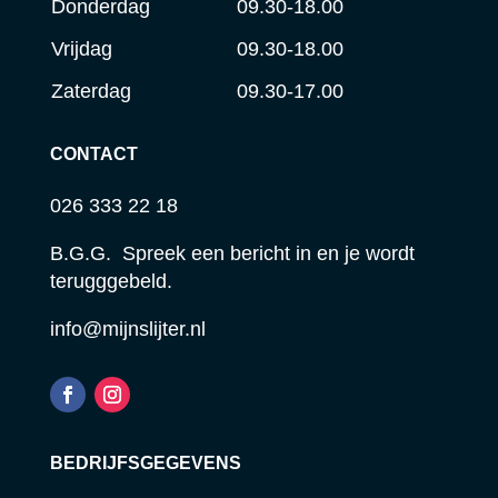
Donderdag
09.30-18.00
Vrijdag
09.30-18.00
Zaterdag
09.30-17.00
CONTACT
026 333 22 18
B.G.G. Spreek een bericht in en je wordt
terugggebeld.
info@mijnslijter.nl
BEDRIJFSGEGEVENS