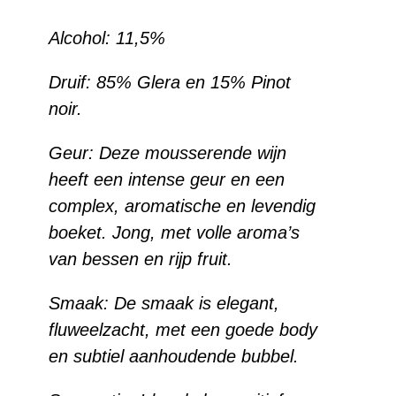
Alcohol:
11,5%
Druif: 85% Glera en 15% Pinot
noir.
Geur: Deze mousserende wijn
heeft een intense geur en een
complex, aromatische en levendig
boeket. Jong, met volle aroma’s
van bessen en rijp fruit.
Smaak: De smaak is elegant,
fluweelzacht, met een goede body
en subtiel aanhoudende bubbel.