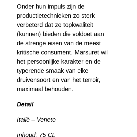
Onder hun impuls zijn de
productietechnieken zo sterk
verbeterd dat ze topkwaliteit
(kunnen) bieden die voldoet aan
de strenge eisen van de meest
kritische consument. Marsuret wil
het persoonlijke karakter en de
typerende smaak van elke
druivensoort en van het terroir,
maximaal behouden.
Detail
Italië – Veneto
Inhoud:
75 CL