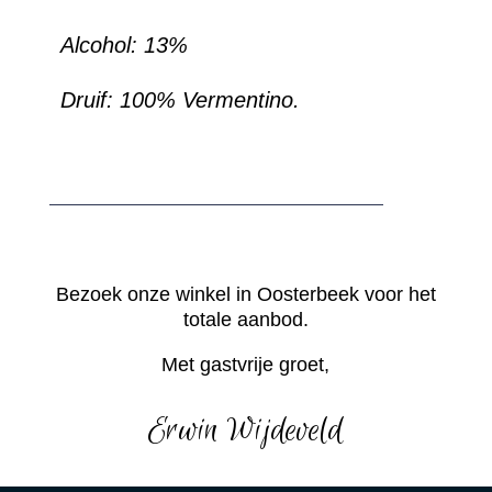
Alcohol:
13%
Druif: 100% Vermentino.
Bezoek onze winkel in Oosterbeek voor het
totale aanbod.
Met gastvrije groet,
Erwin Wijdeveld