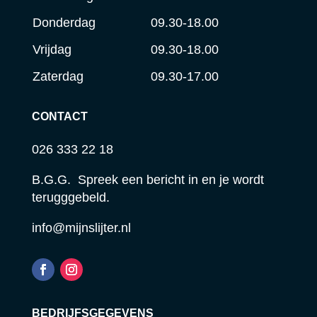
Donderdag
09.30-18.00
Vrijdag
09.30-18.00
Zaterdag
09.30-17.00
CONTACT
026 333 22 18
B.G.G. Spreek een bericht in en je wordt
terugggebeld.
info@mijnslijter.nl
BEDRIJFSGEGEVENS