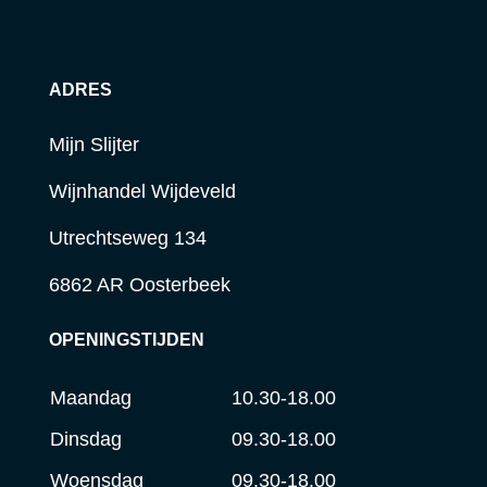
ADRES
Mijn Slijter
Wijnhandel Wijdeveld
Utrechtseweg 134
6862 AR Oosterbeek
OPENINGSTIJDEN
Maandag
10.30-18.00
Dinsdag
09.30-18.00
Woensdag
09.30-18.00