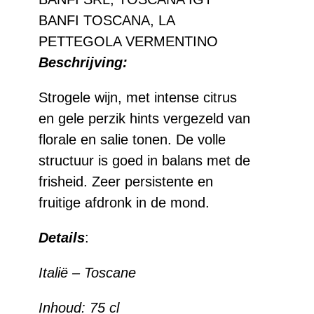
aantal
BANFI TOSCANA, LA
PETTEGOLA VERMENTINO
Beschrijving:
Strogele wijn, met intense citrus
en gele perzik hints vergezeld van
florale en salie tonen. De volle
structuur is goed in balans met de
frisheid. Zeer persistente en
fruitige afdronk in de mond.
Details
:
Italië – Toscane
Inhoud:
75 cl