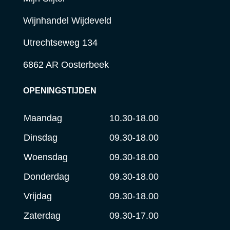
Wijnhandel Wijdeveld
Utrechtseweg 134
6862 AR Oosterbeek
OPENINGSTIJDEN
Maandag
10.30-18.00
Dinsdag
09.30-18.00
Woensdag
09.30-18.00
Donderdag
09.30-18.00
Vrijdag
09.30-18.00
Zaterdag
09.30-17.00