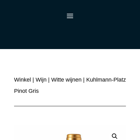
Winkel
|
Wijn
|
Witte wijnen
| Kuhlmann-Platz
Pinot Gris