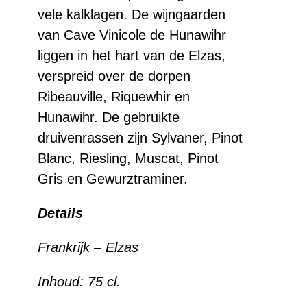
vele kalklagen. De wijngaarden
van Cave Vinicole de Hunawihr
liggen in het hart van de Elzas,
verspreid over de dorpen
Ribeauville, Riquewhir en
Hunawihr. De gebruikte
druivenrassen zijn Sylvaner, Pinot
Blanc, Riesling, Muscat, Pinot
Gris en Gewurztraminer.
Details
Frankrijk –
Elzas
Inhoud:
75 cl.