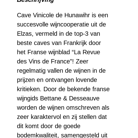
Gris
aantal
Cave Vinicole de Hunawihr is een
succesvolle wijncooperatie uit de
Elzas, vermeld in de top-3 van
beste caves van Frankrijk door
het Franse wijnblad “La Revue
des Vins de France”! Zeer
regelmatig vallen de wijnen in de
prijzen en ontvangen lovende
kritieken. Door de bekende franse
wijngids Bettane & Desseauve
worden de wijnen omschreven als
zeer karaktervol en zij stellen dat
dit komt door de goede
bodemkwaliteit, samengesteld uit