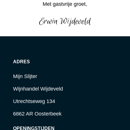
Met gastvrije groet,
Erwin Wijdeveld
ADRES
Mijn Slijter
Wijnhandel Wijdeveld
Utrechtseweg 134
6862 AR Oosterbeek
OPENINGSTIJDEN