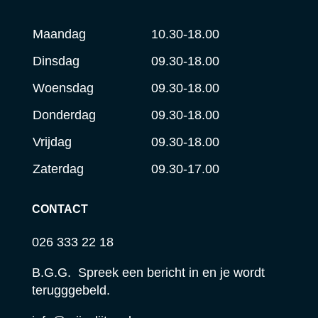
Maandag
10.30-18.00
Dinsdag
09.30-18.00
Woensdag
09.30-18.00
Donderdag
09.30-18.00
Vrijdag
09.30-18.00
Zaterdag
09.30-17.00
CONTACT
026 333 22 18
B.G.G. Spreek een bericht in en je wordt
terugggebeld.