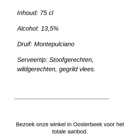
Inhoud:
75 cl
Alcohol:
13,5%
Druif: Montepulciano
Serveertip: Stoofgerechten,
wildgerechten, gegrild vlees.
Bezoek onze winkel in Oosterbeek voor het
totale aanbod.