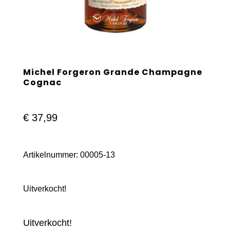
Michel Forgeron Grande Champagne
Cognac
€
37,99
Artikelnummer:
00005-13
Uitverkocht!
Uitverkocht!