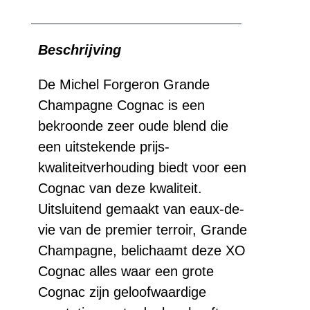
Beschrijving
De Michel Forgeron Grande
Champagne Cognac is een
bekroonde zeer oude blend die
een uitstekende prijs-
kwaliteitverhouding biedt voor een
Cognac van deze kwaliteit.
Uitsluitend gemaakt van eaux-de-
vie van de premier terroir, Grande
Champagne, belichaamt deze XO
Cognac alles waar een grote
Cognac zijn geloofwaardige