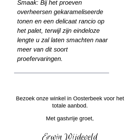
Smaak: Bij het proeven
overheersen gekarameliseerde
tonen en een delicaat rancio op
het palet, terwijl zijn eindeloze
lengte u zal laten smachten naar
meer van dit soort
proefervaringen.
Bezoek onze winkel in Oosterbeek voor het
totale aanbod.
Met gastvrije groet,
Erwin Wijdeveld