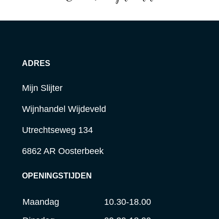
ADRES
Mijn Slijter
Wijnhandel Wijdeveld
Utrechtseweg 134
6862 AR Oosterbeek
OPENINGSTIJDEN
Maandag
10.30-18.00