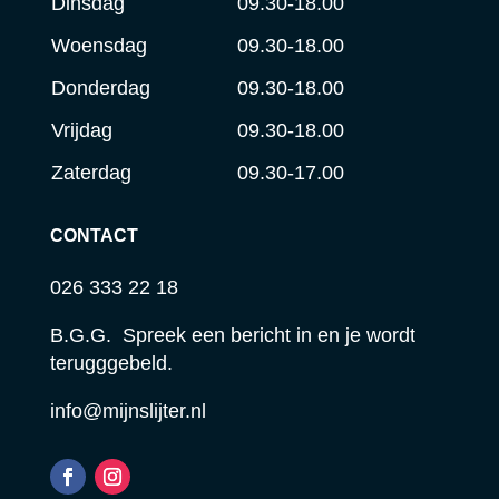
Dinsdag
09.30-18.00
Woensdag
09.30-18.00
Donderdag
09.30-18.00
Vrijdag
09.30-18.00
Zaterdag
09.30-17.00
CONTACT
026 333 22 18
B.G.G. Spreek een bericht in en je wordt
terugggebeld.
info@mijnslijter.nl