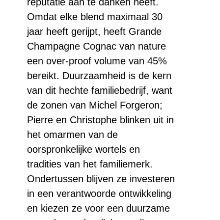
reputatie aan te danken heeft.
Omdat elke blend maximaal 30
jaar heeft gerijpt, heeft Grande
Champagne Cognac van nature
een over-proof volume van 45%
bereikt. Duurzaamheid is de kern
van dit hechte familiebedrijf, want
de zonen van Michel Forgeron;
Pierre en Christophe blinken uit in
het omarmen van de
oorspronkelijke wortels en
tradities van het familiemerk.
Ondertussen blijven ze investeren
in een verantwoorde ontwikkeling
en kiezen ze voor een duurzame