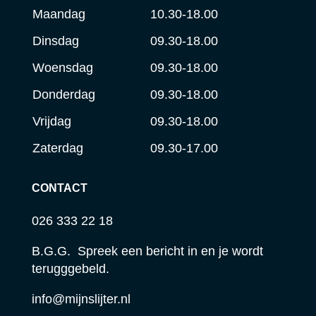
Maandag
10.30-18.00
Dinsdag
09.30-18.00
Woensdag
09.30-18.00
Donderdag
09.30-18.00
Vrijdag
09.30-18.00
Zaterdag
09.30-17.00
CONTACT
026 333 22 18
B.G.G. Spreek een bericht in en je wordt
terugggebeld.
info@mijnslijter.nl