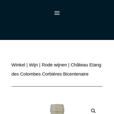
Winkel
|
Wijn
|
Rode wijnen
| Château Etang
des Colombes Corbières Bicentenaire