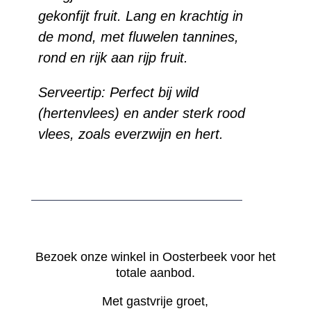
gekonfijt fruit. Lang en krachtig in
de mond, met fluwelen tannines,
rond en rijk aan rijp fruit.
Serveertip: Perfect bij wild
(hertenvlees) en ander sterk rood
vlees, zoals everzwijn en hert.
Bezoek onze winkel in Oosterbeek voor het
totale aanbod.
Met gastvrije groet,