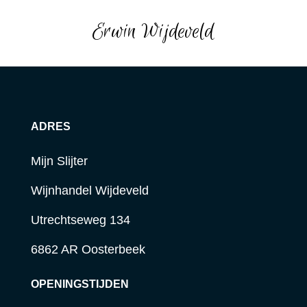
Erwin Wijdeveld
ADRES
Mijn Slijter
Wijnhandel Wijdeveld
Utrechtseweg 134
6862 AR Oosterbeek
OPENINGSTIJDEN