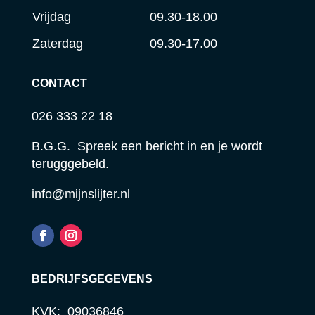
Vrijdag
09.30-18.00
Zaterdag
09.30-17.00
CONTACT
026 333 22 18
B.G.G. Spreek een bericht in en je wordt
terugggebeld.
info@mijnslijter.nl
BEDRIJFSGEGEVENS
KVK: 09036846