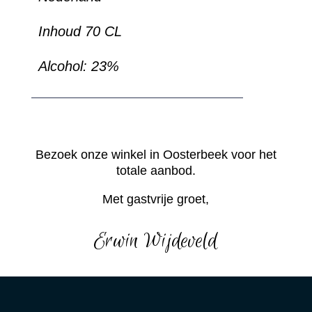
Inhoud 70 CL
Alcohol: 23%
Bezoek onze winkel in Oosterbeek voor het
totale aanbod.
Met gastvrije groet,
Erwin Wijdeveld