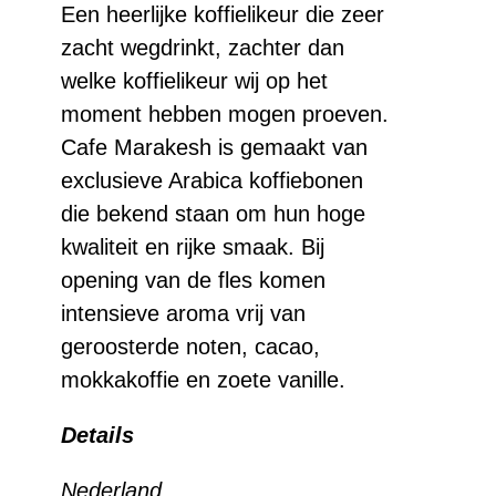
Een heerlijke koffielikeur die zeer
zacht wegdrinkt, zachter dan
welke koffielikeur wij op het
moment hebben mogen proeven.
Cafe Marakesh is gemaakt van
exclusieve Arabica koffiebonen
die bekend staan om hun hoge
kwaliteit en rijke smaak. Bij
opening van de fles komen
intensieve aroma vrij van
geroosterde noten, cacao,
mokkakoffie en zoete vanille.
Details
Nederland