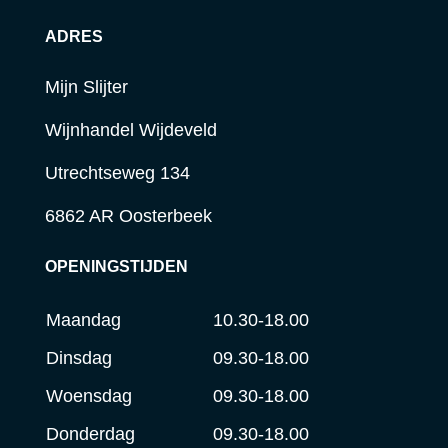
ADRES
Mijn Slijter
Wijnhandel Wijdeveld
Utrechtseweg 134
6862 AR Oosterbeek
OPENINGSTIJDEN
Maandag
10.30-18.00
Dinsdag
09.30-18.00
Woensdag
09.30-18.00
Donderdag
09.30-18.00