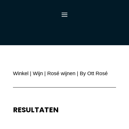
Winkel
|
Wijn
|
Rosé wijnen
| By Ott Rosé
RESULTATEN