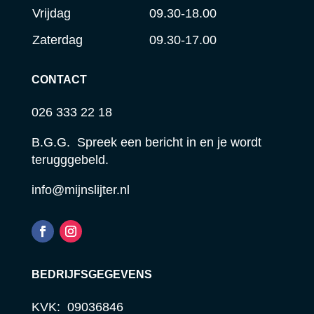
Vrijdag
09.30-18.00
Zaterdag
09.30-17.00
CONTACT
026 333 22 18
B.G.G. Spreek een bericht in en je wordt
terugggebeld.
info@mijnslijter.nl
BEDRIJFSGEGEVENS
KVK: 09036846