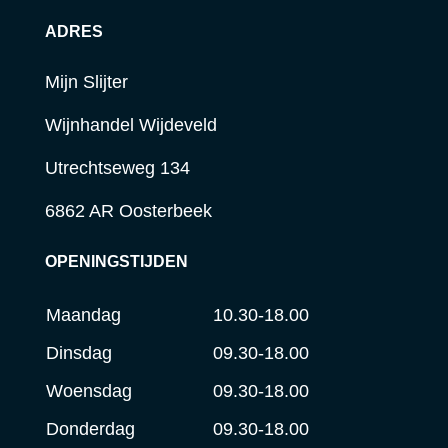
ADRES
Mijn Slijter
Wijnhandel Wijdeveld
Utrechtseweg 134
6862 AR Oosterbeek
OPENINGSTIJDEN
Maandag
10.30-18.00
Dinsdag
09.30-18.00
Woensdag
09.30-18.00
Donderdag
09.30-18.00