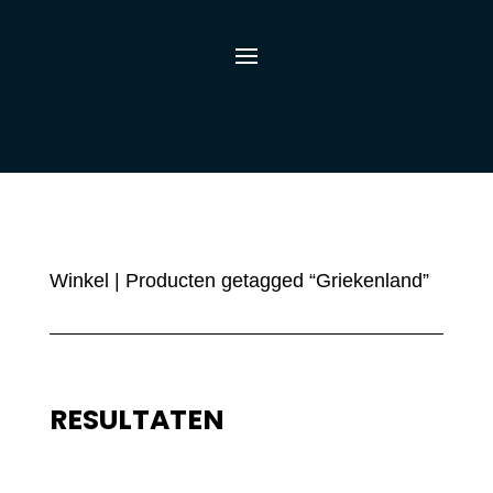
Winkel
| Producten getagged “Griekenland”
RESULTATEN