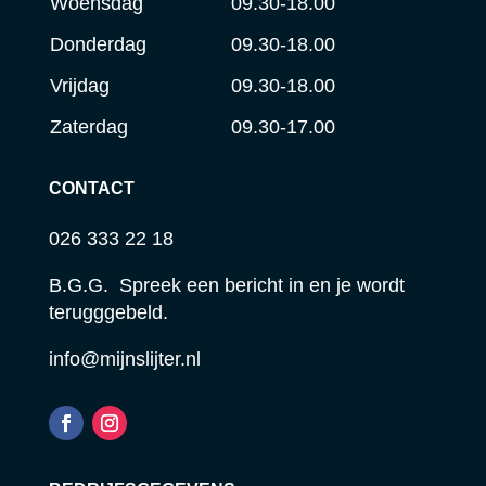
Woensdag
09.30-18.00
Donderdag
09.30-18.00
Vrijdag
09.30-18.00
Zaterdag
09.30-17.00
CONTACT
026 333 22 18
B.G.G. Spreek een bericht in en je wordt
terugggebeld.
info@mijnslijter.nl