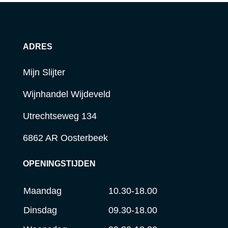
ADRES
Mijn Slijter
Wijnhandel Wijdeveld
Utrechtseweg 134
6862 AR Oosterbeek
OPENINGSTIJDEN
Maandag
10.30-18.00
Dinsdag
09.30-18.00