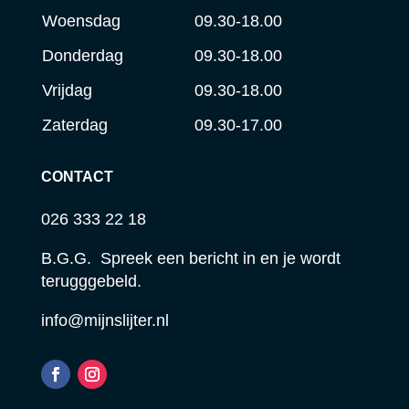
Woensdag
09.30-18.00
Donderdag
09.30-18.00
Vrijdag
09.30-18.00
Zaterdag
09.30-17.00
CONTACT
026 333 22 18
B.G.G. Spreek een bericht in en je wordt
terugggebeld.
info@mijnslijter.nl