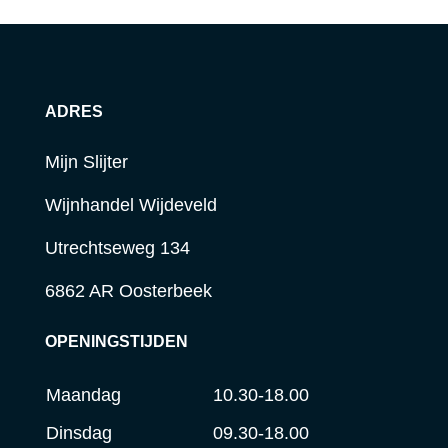
ADRES
Mijn Slijter
Wijnhandel Wijdeveld
Utrechtseweg 134
6862 AR Oosterbeek
OPENINGSTIJDEN
Maandag
10.30-18.00
Dinsdag
09.30-18.00