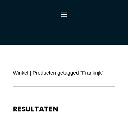
Winkel
| Producten getagged “Frankrijk”
RESULTATEN