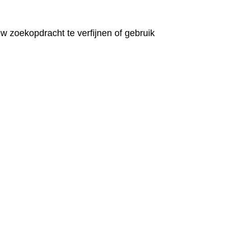
 zoekopdracht te verfijnen of gebruik