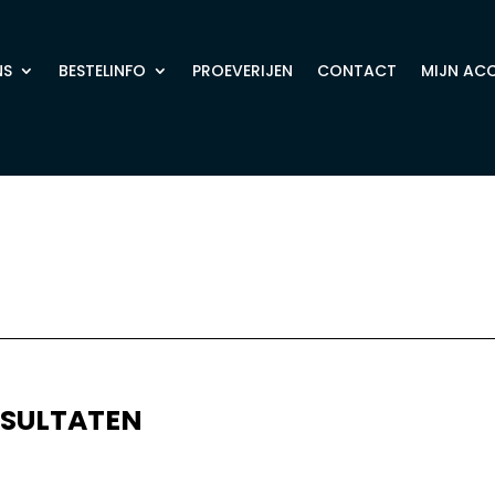
NS
BESTELINFO
PROEVERIJEN
CONTACT
MIJN AC
ESULTATEN