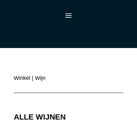
Winkel
| Wijn
ALLE WIJNEN