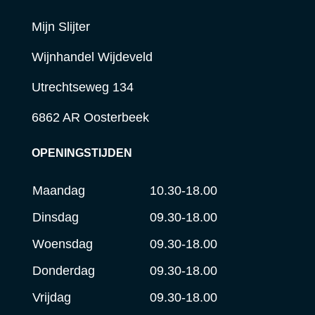
Mijn Slijter
Wijnhandel Wijdeveld
Utrechtseweg 134
6862 AR Oosterbeek
OPENINGSTIJDEN
Maandag
10.30-18.00
Dinsdag
09.30-18.00
Woensdag
09.30-18.00
Donderdag
09.30-18.00
Vrijdag
09.30-18.00