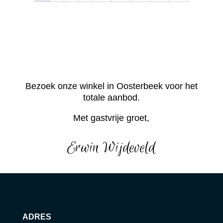
Bezoek onze winkel in Oosterbeek voor het
totale aanbod.
Met gastvrije groet,
Erwin Wijdeveld
ADRES